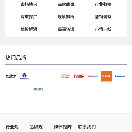
2022-04-27
市场快讯
品牌故事
行业数据
深度探厂
现象剖析
营销洞察
趋势解读
高端访谈
市场一线
2022-04-26
热门品牌
行业观
品牌观
媒体矩阵
联系我们