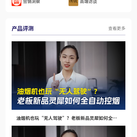
营销洞察
高端访谈
产品评测
查看更多
油烟机也玩“无人驾驶”？老板新品灵犀如何全自动控烟