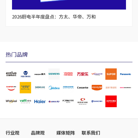
2026厨电半年度盘点：方太、华帝、万和
热门品牌
行业观
品牌观
媒体矩阵
联系我们