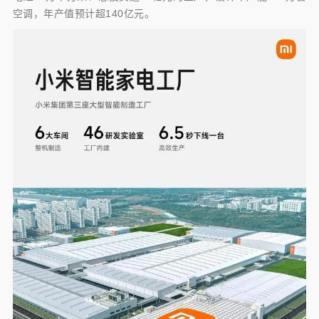
空调，年产值预计超140亿元。