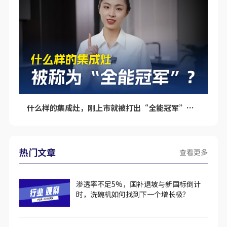
什么样的集成灶，刚上市就被打出“全能冠军”的标签呢？
热门文章
查看更多
渗透率不足5%，国补退坡与新国标倒计
时，洗碗机如何找到下一个增长极？