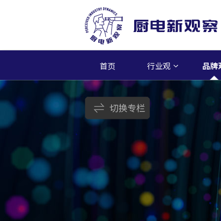
首页
行业观
品牌