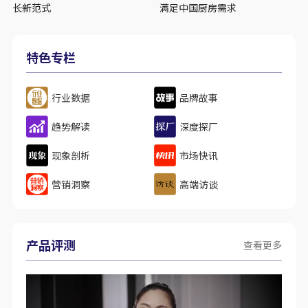
长新范式
满足中国厨房需求
特色专栏
行业数据
品牌故事
趋势解读
深度探厂
现象剖析
市场快讯
营销洞察
高端访谈
产品评测
查看更多