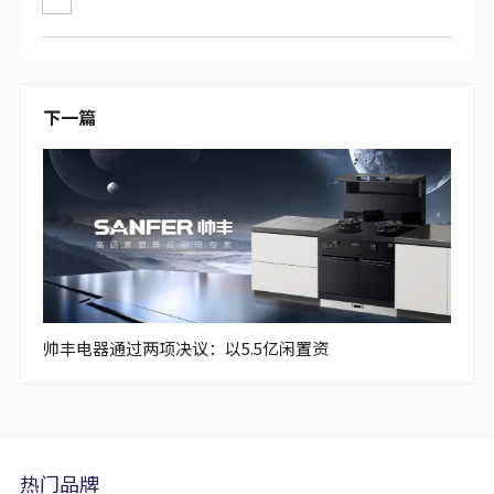
下一篇
帅丰电器通过两项决议：以5.5亿闲置资
热门品牌