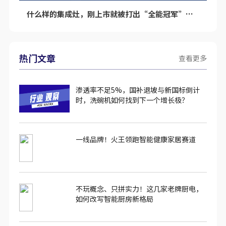
什么样的集成灶，刚上市就被打出“全能冠军”的标签呢？
热门文章
查看更多
渗透率不足5%，国补退坡与新国标倒计
时，洗碗机如何找到下一个增长极？
一线品牌！火王领跑智能健康家居赛道
不玩概念、只拼实力！这几家老牌厨电，
如何改写智能厨房新格局