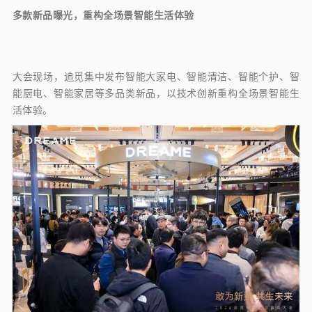
多款新品曝光，重构全场景智能生活体验
大会现场，追觅集中发布智能大家电、智能清洁、智能个护、智
能厨电、智能家居等多品类新品，以技术创新重构全场景智能生
活体验。