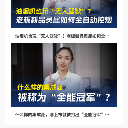
油烟机也玩“无人驾驶”？老板新品灵犀如何全自动控烟
什么样的集成灶，刚上市就被打出“全能冠军”的标签呢？