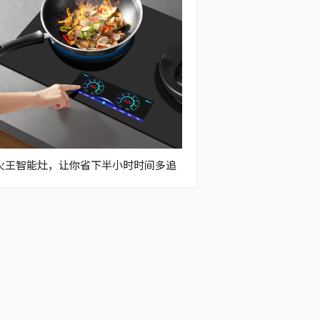
火王智能灶，让你省下半小时时间多追