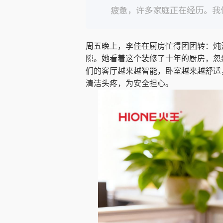
疲惫，许多家庭正在经历。我
周五晚上，李佳在厨房忙得团团转：炖
隙。她看着这个装修了十年的厨房，忽
们的客厅越来越智能，卧室越来越舒适
清洁头疼，为安全担心。