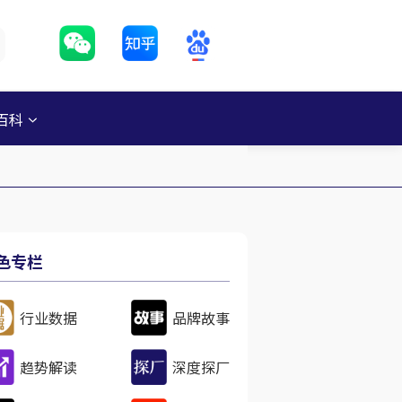
百科
色专栏
行业数据
品牌故事
趋势解读
深度探厂