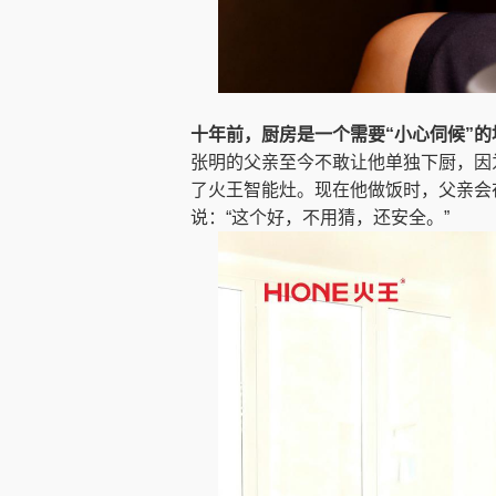
十年前，厨房是一个需要“小心伺候”的
张明的父亲至今不敢让他单独下厨，因
了火王智能灶。现在他做饭时，父亲会
说：“这个好，不用猜，还安全。”