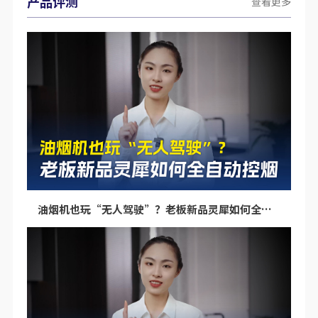
产品评测
查看更多
油烟机也玩“无人驾驶”？老板新品灵犀如何全自动控烟