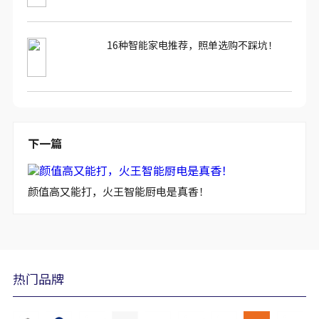
16种智能家电推荐，照单选购不踩坑！
下一篇
颜值高又能打，火王智能厨电是真香！
热门品牌