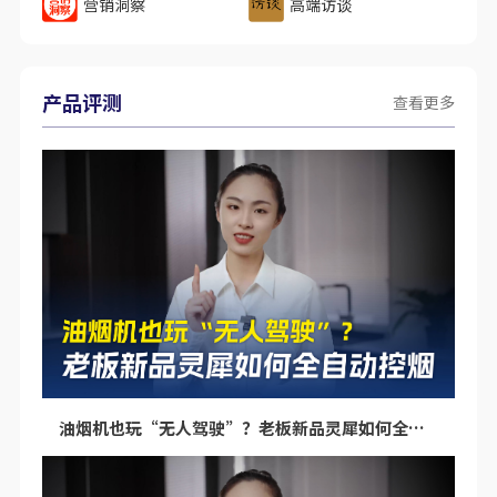
营销洞察
高端访谈
产品评测
查看更多
油烟机也玩“无人驾驶”？老板新品灵犀如何全自动控烟