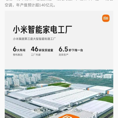
空调，年产值预计超140亿元。