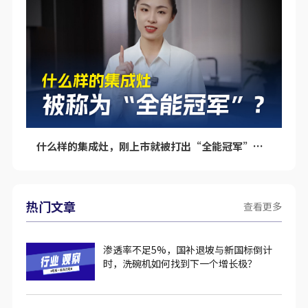
什么样的集成灶，刚上市就被打出“全能冠军”的标签呢？
热门文章
查看更多
渗透率不足5%，国补退坡与新国标倒计
时，洗碗机如何找到下一个增长极？